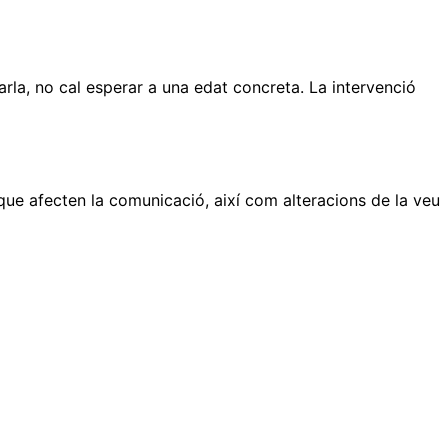
rla, no cal esperar a una edat concreta. La intervenció
 que afecten la comunicació, així com alteracions de la veu