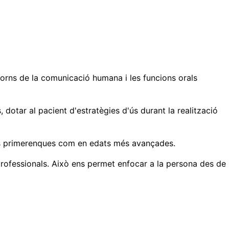
storns de la comunicació humana i les funcions orals
, dotar al pacient d'estratègies d'ús durant la realització
dats primerenques com en edats més avançades.
 professionals. Això ens permet enfocar a la persona des de