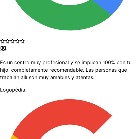
Es un centro muy profesional y se implican 100% con tu
hijo, completamente recomendable. Las personas que
trabajan allí son muy amables y atentas.
Logopèdia