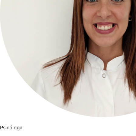
Psicóloga