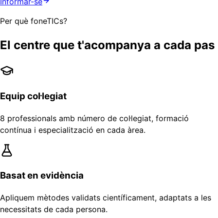
Informar-se
Per què foneTICs?
El centre que t'acompanya a cada pas
Equip col·legiat
8 professionals amb número de col·legiat, formació
contínua i especialització en cada àrea.
Basat en evidència
Apliquem mètodes validats científicament, adaptats a les
necessitats de cada persona.