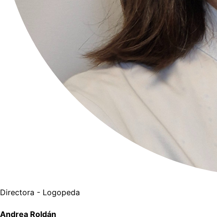
Directora - Logopeda
Andrea Roldán