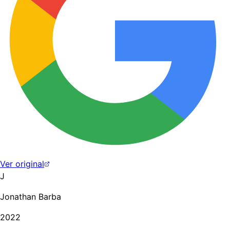
Ver original
J
Jonathan Barba
2022