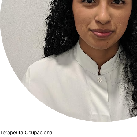
Terapeuta Ocupacional