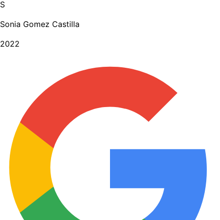
S
Sonia Gomez Castilla
2022