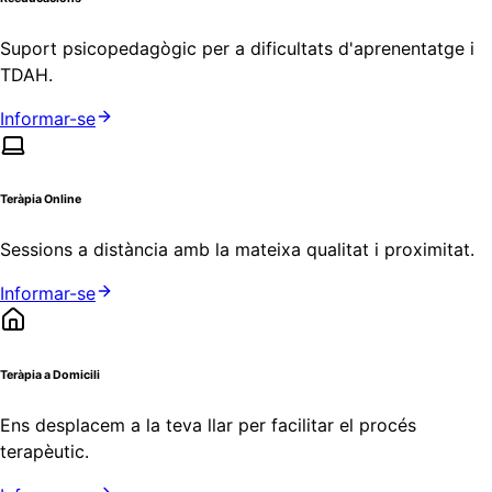
Suport psicopedagògic per a dificultats d'aprenentatge i
TDAH.
Informar-se
Teràpia Online
Sessions a distància amb la mateixa qualitat i proximitat.
Informar-se
Teràpia a Domicili
Ens desplacem a la teva llar per facilitar el procés
terapèutic.