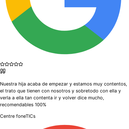
Nuestra hija acaba de empezar y estamos muy contentos,
el trato que tienen con nosotros y sobretodo con ella y
verla a ella tan contenta ir y volver dice mucho,
recomendables 100%
Centre foneTICs