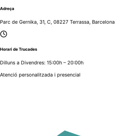
Adreça
Parc de Gernika, 31, C, 08227 Terrassa, Barcelona
Horari de Trucades
Dilluns a Divendres: 15:00h – 20:00h
Atenció personalitzada i presencial