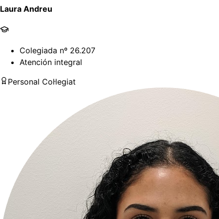
Laura Andreu
Colegiada nº 26.207
Atención integral
Personal Col·legiat