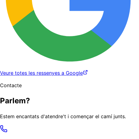
Veure totes les ressenyes a Google
Contacte
Parlem?
Estem encantats d'atendre't i començar el camí junts.