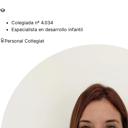
Colegiada nº 4.034
Especialista en desarrollo infantil
Personal Col·legiat