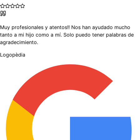
Muy profesionales y atentos!! Nos han ayudado mucho
tanto a mi hijo como a mí. Solo puedo tener palabras de
agradecimiento.
Logopèdia