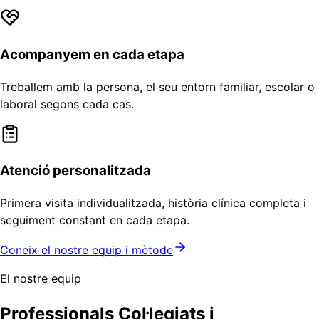
Acompanyem en cada etapa
Treballem amb la persona, el seu entorn familiar, escolar o
laboral segons cada cas.
Atenció personalitzada
Primera visita individualitzada, història clínica completa i
seguiment constant en cada etapa.
Coneix el nostre equip i mètode
El nostre equip
Professionals Col·legiats i