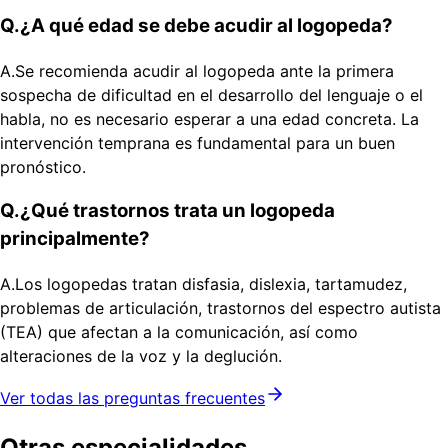
Q.
¿A qué edad se debe acudir al logopeda?
A.
Se recomienda acudir al logopeda ante la primera
sospecha de dificultad en el desarrollo del lenguaje o el
habla, no es necesario esperar a una edad concreta. La
intervención temprana es fundamental para un buen
pronóstico.
Q.
¿Qué trastornos trata un logopeda
principalmente?
A.
Los logopedas tratan disfasia, dislexia, tartamudez,
problemas de articulación, trastornos del espectro autista
(TEA) que afectan a la comunicación, así como
alteraciones de la voz y la deglución.
Ver todas las preguntas frecuentes
Otras especialidades