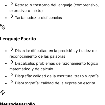
Retraso o trastorno del lenguaje (comprensivo,
expresivo o mixto)
Tartamudez o disfluencias
Lenguaje Escrito
Dislexia: dificultad en la precisión y fluidez del
reconocimiento de las palabras
Discalculia: problemas de razonamiento lógico
matemático y de cálculo
Disgrafía: calidad de la escritura, trazo y grafía
Disortografía: calidad de la expresión escrita
Neurodesarrollo