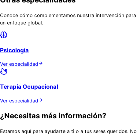
Conoce cómo complementamos nuestra intervención para
un enfoque global.
Psicología
Ver especialidad
Terapia Ocupacional
Ver especialidad
¿Necesitas más información?
Estamos aquí para ayudarte a ti o a tus seres queridos. No