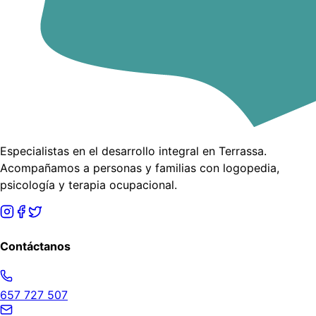
Especialistas en el desarrollo integral en Terrassa.
Acompañamos a personas y familias con logopedia,
psicología y terapia ocupacional.
Contáctanos
657 727 507