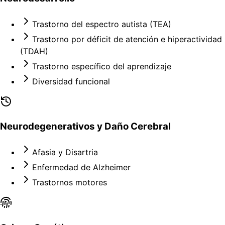
Trastorno del espectro autista (TEA)
Trastorno por déficit de atención e hiperactividad
(TDAH)
Trastorno específico del aprendizaje
Diversidad funcional
Neurodegenerativos y Daño Cerebral
Afasia y Disartria
Enfermedad de Alzheimer
Trastornos motores