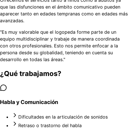
que las disfunciones en el ámbito comunicativo pueden
aparecer tanto en edades tempranas como en edades más
avanzadas.
"
Es muy valorable que el logopeda forme parte de un
equipo multidisciplinar y trabaje de manera coordinada
con otros profesionales. Esto nos permite enfocar a la
persona desde su globalidad, teniendo en cuenta su
desarrollo en todas las áreas.
"
¿Qué trabajamos?
Habla y Comunicación
Dificultades en la articulación de sonidos
Retraso o trastorno del habla