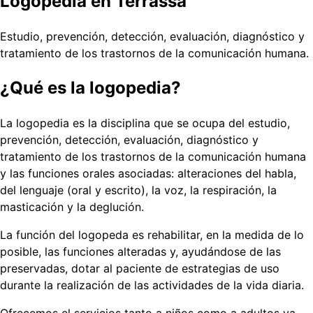
Logopedia en Terrassa
Estudio, prevención, detección, evaluación, diagnóstico y
tratamiento de los trastornos de la comunicación humana.
¿Qué es la logopedia?
La logopedia es la disciplina que se ocupa del estudio,
prevención, detección, evaluación, diagnóstico y
tratamiento de los trastornos de la comunicación humana
y las funciones orales asociadas: alteraciones del habla,
del lenguaje (oral y escrito), la voz, la respiración, la
masticación y la deglución.
La función del logopeda es rehabilitar, en la medida de lo
posible, las funciones alteradas y, ayudándose de las
preservadas, dotar al paciente de estrategias de uso
durante la realización de las actividades de la vida diaria.
Ofrecemos el servicios tanto a niños como a adultos ya