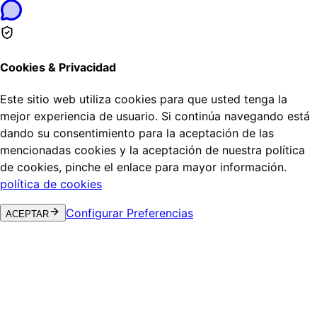
Cookies & Privacidad
Este sitio web utiliza cookies para que usted tenga la
mejor experiencia de usuario. Si continúa navegando está
dando su consentimiento para la aceptación de las
mencionadas cookies y la aceptación de nuestra política
de cookies, pinche el enlace para mayor información.
política de cookies
Configurar Preferencias
ACEPTAR