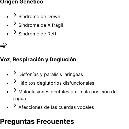
Origen Genético
Síndrome de Down
Síndrome de X frágil
Síndrome de Rett
Voz, Respiración y Deglución
Disfonías y parálisis laríngeas
Hábitos deglutorios disfuncionales
Maloclusiones dentales por mala posición de
lengua
Afecciones de las cuerdas vocales
Preguntas Frecuentes