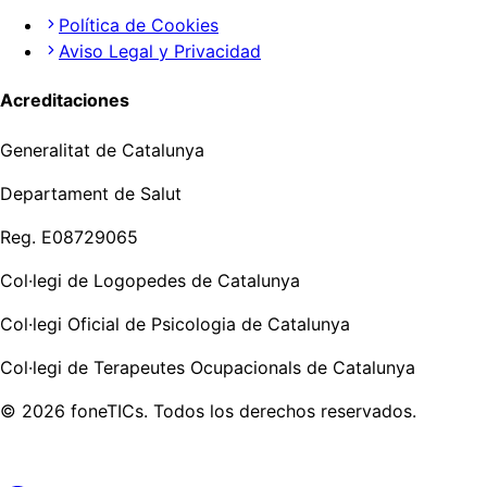
Política de Cookies
Aviso Legal y Privacidad
Acreditaciones
Generalitat de Catalunya
Departament de Salut
Reg. E08729065
Col·legi de Logopedes de Catalunya
Col·legi Oficial de Psicologia de Catalunya
Col·legi de Terapeutes Ocupacionals de Catalunya
©
2026
foneTICs.
Todos los derechos reservados.