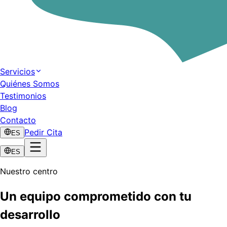
Servicios
Quiénes Somos
Testimonios
Blog
Contacto
Pedir Cita
ES
ES
Nuestro centro
Un equipo comprometido con tu
desarrollo