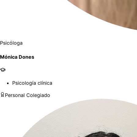
Psicóloga
Mónica Dones
Psicología clínica
Personal Colegiado