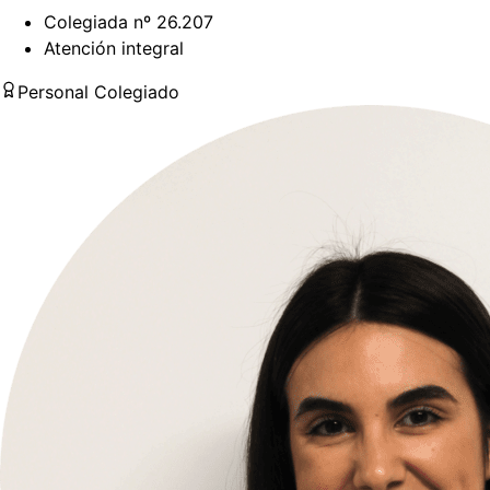
Colegiada nº 26.207
Atención integral
Personal Colegiado