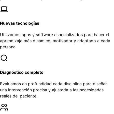
Nuevas tecnologías
Utilizamos apps y software especializados para hacer el
aprendizaje más dinámico, motivador y adaptado a cada
persona.
Diagnóstico completo
Evaluamos en profundidad cada disciplina para diseñar
una intervención precisa y ajustada a las necesidades
reales del paciente.