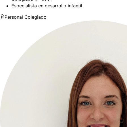
Especialista en desarrollo infantil
Personal Colegiado