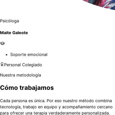
Psicóloga
Maite Galeote
Soporte emocional
Personal Colegiado
Nuestra metodología
Cómo trabajamos
Cada persona es única. Por eso nuestro método combina
tecnología, trabajo en equipo y acompañamiento cercano
para ofrecer una terapia verdaderamente personalizada.