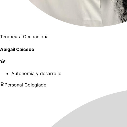
Terapeuta Ocupacional
Abigail Caicedo
Autonomía y desarrollo
Personal Colegiado