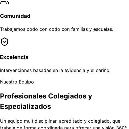
Comunidad
Trabajamos codo con codo con familias y escuelas.
Excelencia
Intervenciones basadas en la evidencia y el cariño.
Nuestro Equipo
Profesionales Colegiados y
Especializados
Un equipo multidisciplinar, acreditado y colegiado, que
trabaja de forma coordinada para ofrecer una visión 360º