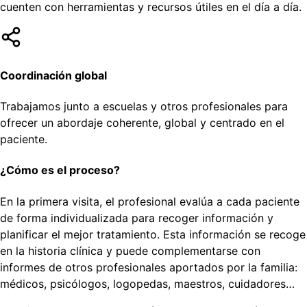
cuenten con herramientas y recursos útiles en el día a día.
Coordinación global
Trabajamos junto a escuelas y otros profesionales para
ofrecer un abordaje coherente, global y centrado en el
paciente.
¿Cómo es el proceso?
En la primera visita, el profesional evalúa a cada paciente
de forma individualizada para recoger información y
planificar el mejor tratamiento. Esta información se recoge
en la historia clínica y puede complementarse con
informes de otros profesionales aportados por la familia:
médicos, psicólogos, logopedas, maestros, cuidadores…