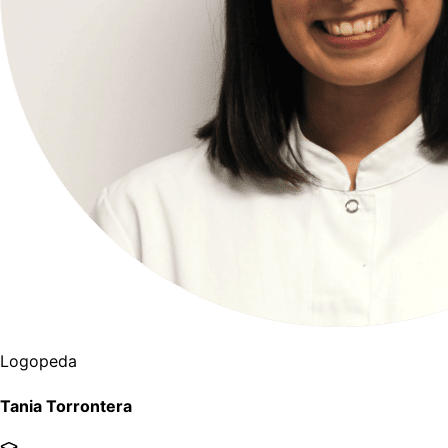
Logopeda
Tania Torrontera