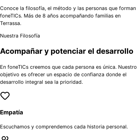
Conoce la filosofía, el método y las personas que forman
foneTICs. Más de 8 años acompañando familias en
Terrassa.
Nuestra Filosofía
Acompañar y potenciar el desarrollo
En foneTICs creemos que cada persona es única. Nuestro
objetivo es ofrecer un espacio de confianza donde el
desarrollo integral sea la prioridad.
Empatía
Escuchamos y comprendemos cada historia personal.