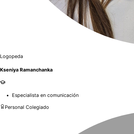
Logopeda
Kseniya Ramanchanka
Especialista en comunicación
Personal Colegiado