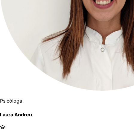
Psicóloga
Laura Andreu