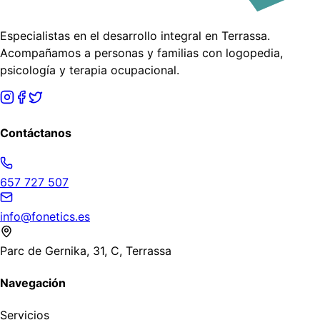
Especialistas en el desarrollo integral en Terrassa.
Acompañamos a personas y familias con logopedia,
psicología y terapia ocupacional.
Contáctanos
657 727 507
info@fonetics.es
Parc de Gernika, 31, C, Terrassa
Navegación
Servicios