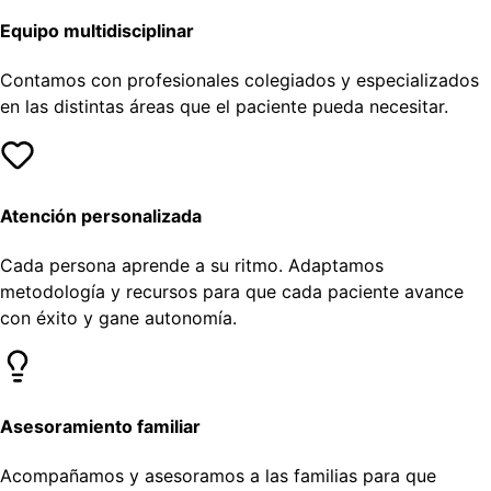
Equipo multidisciplinar
Contamos con profesionales colegiados y especializados
en las distintas áreas que el paciente pueda necesitar.
Atención personalizada
Cada persona aprende a su ritmo. Adaptamos
metodología y recursos para que cada paciente avance
con éxito y gane autonomía.
Asesoramiento familiar
Acompañamos y asesoramos a las familias para que