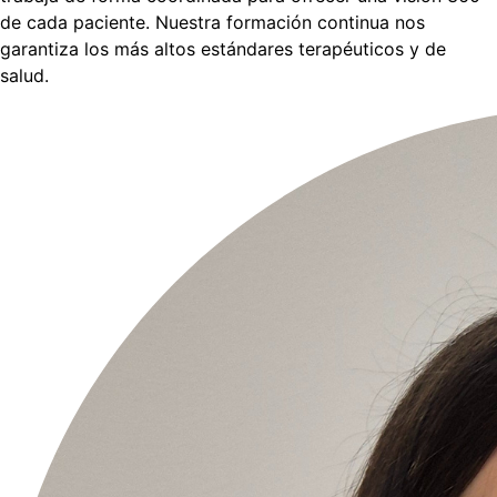
de cada paciente. Nuestra formación continua nos
garantiza los más altos estándares terapéuticos y de
salud.