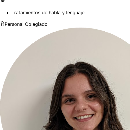
Tratamientos de habla y lenguaje
Personal Colegiado