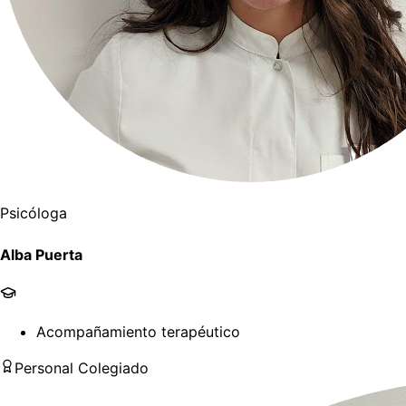
Psicóloga
Alba Puerta
Acompañamiento terapéutico
Personal Colegiado