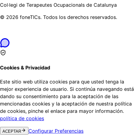
Col·legi de Terapeutes Ocupacionals de Catalunya
©
2026
foneTICs.
Todos los derechos reservados.
Cookies & Privacidad
Este sitio web utiliza cookies para que usted tenga la
mejor experiencia de usuario. Si continúa navegando está
dando su consentimiento para la aceptación de las
mencionadas cookies y la aceptación de nuestra política
de cookies, pinche el enlace para mayor información.
política de cookies
Configurar Preferencias
ACEPTAR