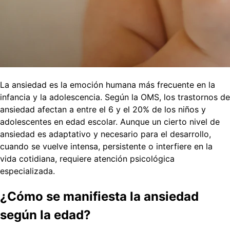
La ansiedad es la emoción humana más frecuente en la
infancia y la adolescencia. Según la OMS, los trastornos de
ansiedad afectan a entre el 6 y el 20% de los niños y
adolescentes en edad escolar. Aunque un cierto nivel de
ansiedad es adaptativo y necesario para el desarrollo,
cuando se vuelve intensa, persistente o interfiere en la
vida cotidiana, requiere atención psicológica
especializada.
¿Cómo se manifiesta la ansiedad
según la edad?