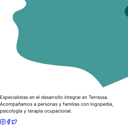
Especialistas en el desarrollo integral en Terrassa.
Acompañamos a personas y familias con logopedia,
psicología y terapia ocupacional.