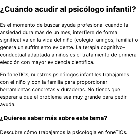
¿Cuándo acudir al psicólogo infantil?
Es el momento de buscar ayuda profesional cuando la
ansiedad dura más de un mes, interfiere de forma
significativa en la vida del niño (colegio, amigos, familia) o
genera un sufrimiento evidente. La terapia cognitivo-
conductual adaptada a niños es el tratamiento de primera
elección con mayor evidencia científica.
En foneTICs, nuestros psicólogos infantiles trabajamos
con el niño y con la familia para proporcionar
herramientas concretas y duraderas. No tienes que
esperar a que el problema sea muy grande para pedir
ayuda.
¿Quieres saber más sobre este tema?
Descubre cómo trabajamos la psicologia en foneTICs.