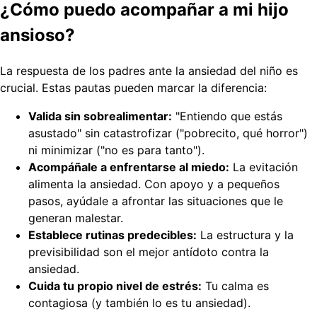
¿Cómo puedo acompañar a mi hijo
ansioso?
La respuesta de los padres ante la ansiedad del niño es
crucial. Estas pautas pueden marcar la diferencia:
Valida sin sobrealimentar:
"Entiendo que estás
asustado" sin catastrofizar ("pobrecito, qué horror")
ni minimizar ("no es para tanto").
Acompáñale a enfrentarse al miedo:
La evitación
alimenta la ansiedad. Con apoyo y a pequeños
pasos, ayúdale a afrontar las situaciones que le
generan malestar.
Establece rutinas predecibles:
La estructura y la
previsibilidad son el mejor antídoto contra la
ansiedad.
Cuida tu propio nivel de estrés:
Tu calma es
contagiosa (y también lo es tu ansiedad).