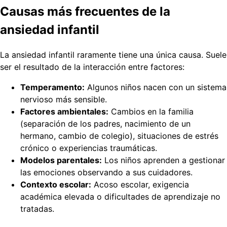
Causas más frecuentes de la
ansiedad infantil
La ansiedad infantil raramente tiene una única causa. Suele
ser el resultado de la interacción entre factores:
Temperamento:
Algunos niños nacen con un sistema
nervioso más sensible.
Factores ambientales:
Cambios en la familia
(separación de los padres, nacimiento de un
hermano, cambio de colegio), situaciones de estrés
crónico o experiencias traumáticas.
Modelos parentales:
Los niños aprenden a gestionar
las emociones observando a sus cuidadores.
Contexto escolar:
Acoso escolar, exigencia
académica elevada o dificultades de aprendizaje no
tratadas.