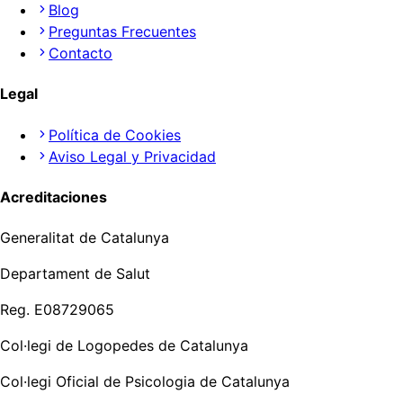
Blog
Preguntas Frecuentes
Contacto
Legal
Política de Cookies
Aviso Legal y Privacidad
Acreditaciones
Generalitat de Catalunya
Departament de Salut
Reg. E08729065
Col·legi de Logopedes de Catalunya
Col·legi Oficial de Psicologia de Catalunya