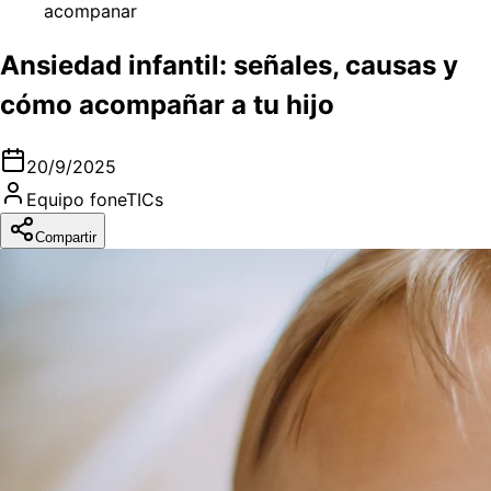
acompanar
Ansiedad infantil: señales, causas y
cómo acompañar a tu hijo
20/9/2025
Equipo foneTICs
Compartir