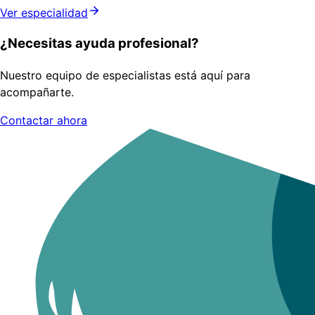
Ver especialidad
¿Necesitas ayuda profesional?
Nuestro equipo de especialistas está aquí para
acompañarte.
Contactar ahora