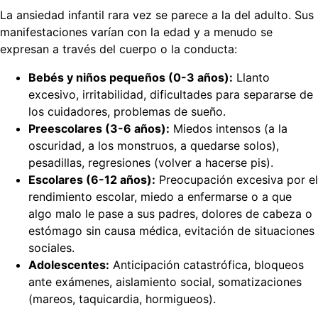
La ansiedad infantil rara vez se parece a la del adulto. Sus
manifestaciones varían con la edad y a menudo se
expresan a través del cuerpo o la conducta:
Bebés y niños pequeños (0-3 años):
Llanto
excesivo, irritabilidad, dificultades para separarse de
los cuidadores, problemas de sueño.
Preescolares (3-6 años):
Miedos intensos (a la
oscuridad, a los monstruos, a quedarse solos),
pesadillas, regresiones (volver a hacerse pis).
Escolares (6-12 años):
Preocupación excesiva por el
rendimiento escolar, miedo a enfermarse o a que
algo malo le pase a sus padres, dolores de cabeza o
estómago sin causa médica, evitación de situaciones
sociales.
Adolescentes:
Anticipación catastrófica, bloqueos
ante exámenes, aislamiento social, somatizaciones
(mareos, taquicardia, hormigueos).