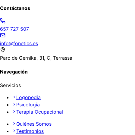
Contáctanos
657 727 507
info@fonetics.es
Parc de Gernika, 31, C, Terrassa
Navegación
Servicios
Logopedia
Psicología
Terapia Ocupacional
Quiénes Somos
Testimonios