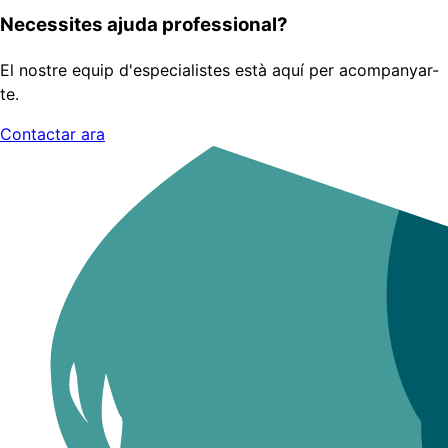
Necessites ajuda professional?
El nostre equip d'especialistes està aquí per acompanyar-
te.
Contactar ara