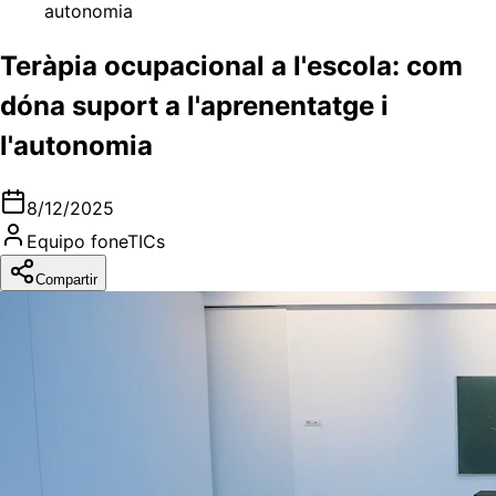
autonomia
Teràpia ocupacional a l'escola: com
dóna suport a l'aprenentatge i
l'autonomia
8/12/2025
Equipo foneTICs
Compartir