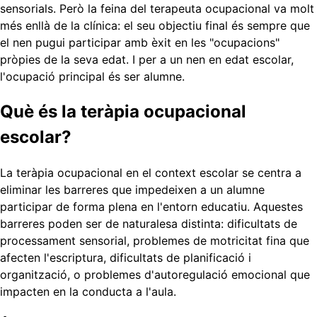
sensorials. Però la feina del terapeuta ocupacional va molt
més enllà de la clínica: el seu objectiu final és sempre que
el nen pugui participar amb èxit en les "ocupacions"
pròpies de la seva edat. I per a un nen en edat escolar,
l'ocupació principal és ser alumne.
Què és la teràpia ocupacional
escolar?
La teràpia ocupacional en el context escolar se centra a
eliminar les barreres que impedeixen a un alumne
participar de forma plena en l'entorn educatiu. Aquestes
barreres poden ser de naturalesa distinta: dificultats de
processament sensorial, problemes de motricitat fina que
afecten l'escriptura, dificultats de planificació i
organització, o problemes d'autoregulació emocional que
impacten en la conducta a l'aula.