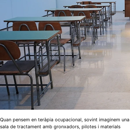
Quan pensem en teràpia ocupacional, sovint imaginem una
sala de tractament amb gronxadors, pilotes i materials