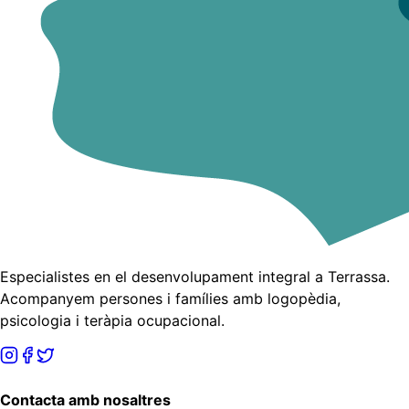
Especialistes en el desenvolupament integral a Terrassa.
Acompanyem persones i famílies amb logopèdia,
psicologia i teràpia ocupacional.
Contacta amb nosaltres