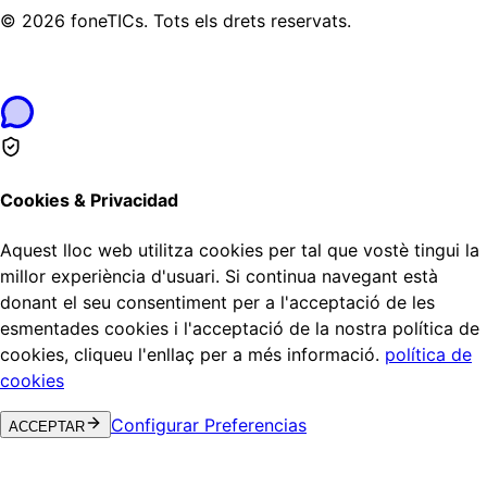
©
2026
foneTICs.
Tots els drets reservats.
Cookies & Privacidad
Aquest lloc web utilitza cookies per tal que vostè tingui la
millor experiència d'usuari. Si continua navegant està
donant el seu consentiment per a l'acceptació de les
esmentades cookies i l'acceptació de la nostra política de
cookies, cliqueu l'enllaç per a més informació.
política de
cookies
Configurar Preferencias
ACCEPTAR