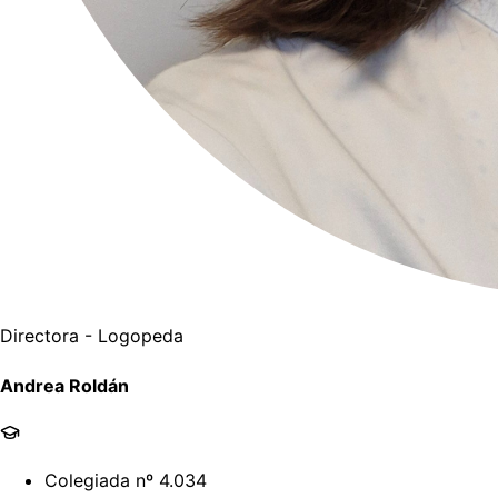
Directora - Logopeda
Andrea Roldán
Colegiada nº 4.034