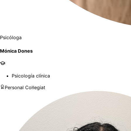
Psicóloga
Mónica Dones
Psicología clínica
Personal Col·legiat