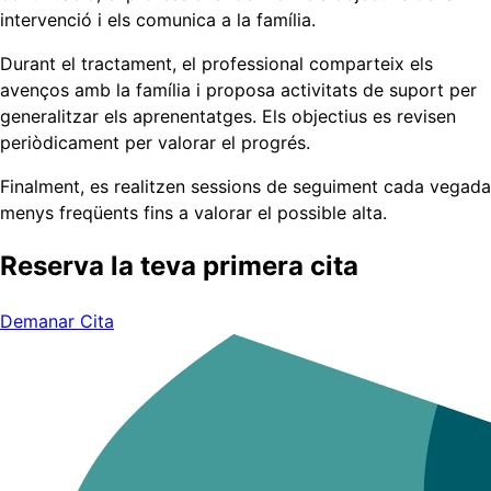
intervenció i els comunica a la família.
Durant el tractament, el professional comparteix els
avenços amb la família i proposa activitats de suport per
generalitzar els aprenentatges. Els objectius es revisen
periòdicament per valorar el progrés.
Finalment, es realitzen sessions de seguiment cada vegada
menys freqüents fins a valorar el possible alta.
Reserva la teva primera cita
Demanar Cita