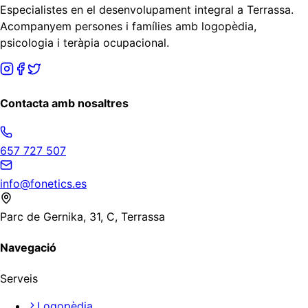
Especialistes en el desenvolupament integral a Terrassa.
Acompanyem persones i famílies amb logopèdia,
psicologia i teràpia ocupacional.
Contacta amb nosaltres
657 727 507
info@fonetics.es
Parc de Gernika, 31, C, Terrassa
Navegació
Serveis
Logopèdia