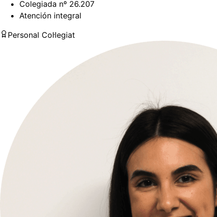
Colegiada nº 26.207
Atención integral
Personal Col·legiat