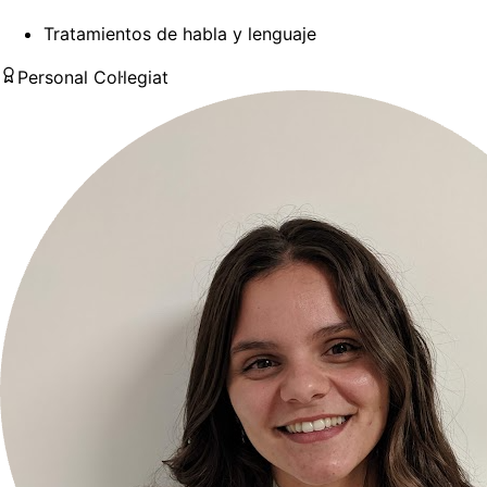
Tratamientos de habla y lenguaje
Personal Col·legiat