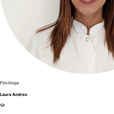
Psicóloga
Laura Andreu