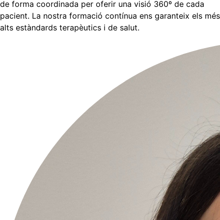
de forma coordinada per oferir una visió 360º de cada
pacient. La nostra formació contínua ens garanteix els més
alts estàndards terapèutics i de salut.