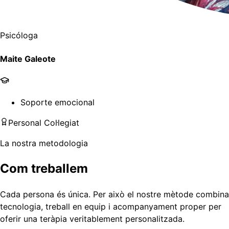
Psicóloga
Maite Galeote
Soporte emocional
Personal Col·legiat
La nostra metodologia
Com treballem
Cada persona és única. Per això el nostre mètode combina
tecnologia, treball en equip i acompanyament proper per
oferir una teràpia veritablement personalitzada.