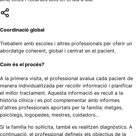
Coordinació global
Treballem amb escoles i altres professionals per oferir un
abordatge coherent, global i centrat en el pacient.
Com és el procés?
A la primera visita, el professional avalua cada pacient de
manera individualitzada per recollir informació i planificar
el millor tractament. Aquesta informació es recull a la
història clínica i es pot complementar amb informes
d'altres professionals aportats per la família: metges,
psicòlegs, logopedes, mestres, cuidadors…
Si la família ho sol·licita, també es realitzen diagnòstics. A
continuació, el professional defineix els objectius de la