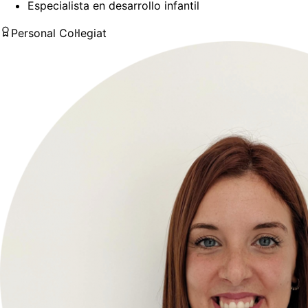
Especialista en desarrollo infantil
Personal Col·legiat