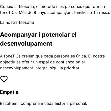
Coneix la filosofia, el mètode i les persones que formen
foneTICs. Més de 8 anys acompanyant famílies a Terrassa.
La nostra filosofia
Acompanyar i potenciar el
desenvolupament
A foneTICs creiem que cada persona és única. El nostre
objectiu és oferir un espai de confiança on el
desenvolupament integral sigui la prioritat.
Empatia
Escoltem i comprenem cada història personal.