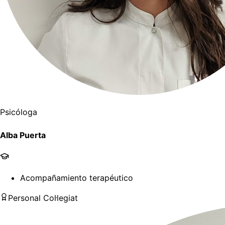
Psicóloga
Alba Puerta
Acompañamiento terapéutico
Personal Col·legiat