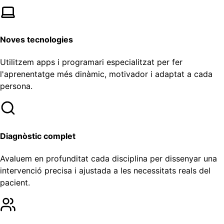
Noves tecnologies
Utilitzem apps i programari especialitzat per fer
l'aprenentatge més dinàmic, motivador i adaptat a cada
persona.
Diagnòstic complet
Avaluem en profunditat cada disciplina per dissenyar una
intervenció precisa i ajustada a les necessitats reals del
pacient.