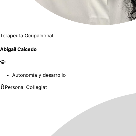
Terapeuta Ocupacional
Abigail Caicedo
Autonomía y desarrollo
Personal Col·legiat