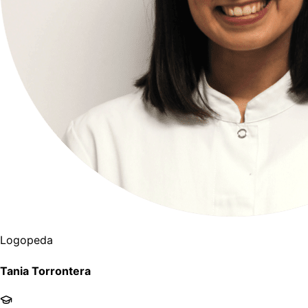
Logopeda
Tania Torrontera