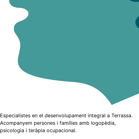
Especialistes en el desenvolupament integral a Terrassa.
Acompanyem persones i famílies amb logopèdia,
psicologia i teràpia ocupacional.