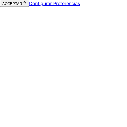
Configurar Preferencias
ACCEPTAR