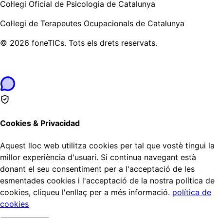
Col·legi Oficial de Psicologia de Catalunya
Col·legi de Terapeutes Ocupacionals de Catalunya
©
2026
foneTICs.
Tots els drets reservats.
Cookies & Privacidad
Aquest lloc web utilitza cookies per tal que vostè tingui la
millor experiència d'usuari. Si continua navegant està
donant el seu consentiment per a l'acceptació de les
esmentades cookies i l'acceptació de la nostra política de
cookies, cliqueu l'enllaç per a més informació.
política de
cookies