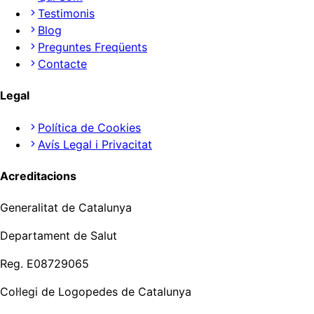
Testimonis
Blog
Preguntes Freqüents
Contacte
Legal
Política de Cookies
Avís Legal i Privacitat
Acreditacions
Generalitat de Catalunya
Departament de Salut
Reg. E08729065
Col·legi de Logopedes de Catalunya