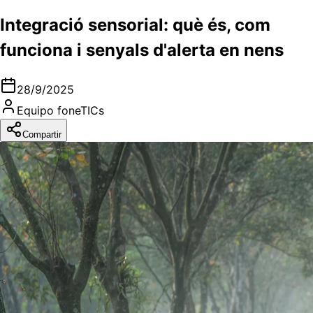
Integració sensorial: què és, com
funciona i senyals d'alerta en nens
28/9/2025
Equipo foneTICs
Compartir