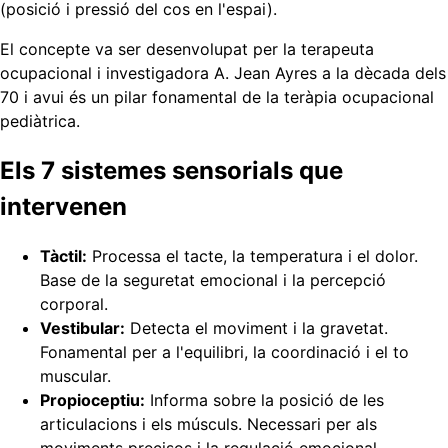
(posició i pressió del cos en l'espai).
El concepte va ser desenvolupat per la terapeuta
ocupacional i investigadora A. Jean Ayres a la dècada dels
70 i avui és un pilar fonamental de la teràpia ocupacional
pediàtrica.
Els 7 sistemes sensorials que
intervenen
Tàctil:
Processa el tacte, la temperatura i el dolor.
Base de la seguretat emocional i la percepció
corporal.
Vestibular:
Detecta el moviment i la gravetat.
Fonamental per a l'equilibri, la coordinació i el to
muscular.
Propioceptiu:
Informa sobre la posició de les
articulacions i els músculs. Necessari per als