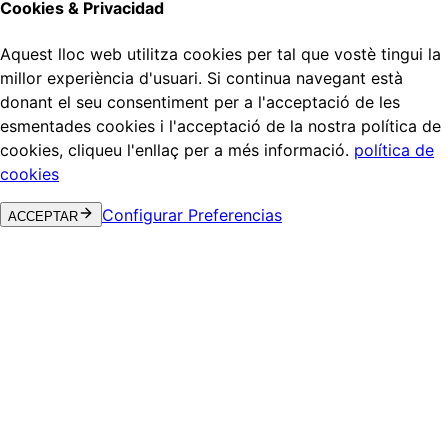
Cookies & Privacidad
Aquest lloc web utilitza cookies per tal que vostè tingui la
millor experiència d'usuari. Si continua navegant està
donant el seu consentiment per a l'acceptació de les
esmentades cookies i l'acceptació de la nostra política de
cookies, cliqueu l'enllaç per a més informació.
política de
cookies
Configurar Preferencias
ACCEPTAR