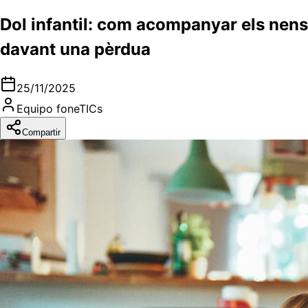
Dol infantil: com acompanyar els nens
davant una pèrdua
25/11/2025
Equipo foneTICs
Compartir