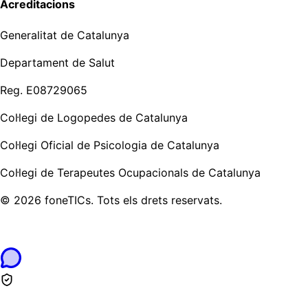
Acreditacions
Generalitat de Catalunya
Departament de Salut
Reg. E08729065
Col·legi de Logopedes de Catalunya
Col·legi Oficial de Psicologia de Catalunya
Col·legi de Terapeutes Ocupacionals de Catalunya
©
2026
foneTICs.
Tots els drets reservats.