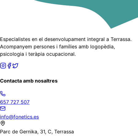
Especialistes en el desenvolupament integral a Terrassa.
Acompanyem persones i famílies amb logopèdia,
psicologia i teràpia ocupacional.
Contacta amb nosaltres
657 727 507
info@fonetics.es
Parc de Gernika, 31, C, Terrassa