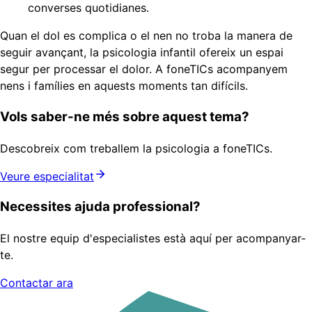
converses quotidianes.
Quan el dol es complica o el nen no troba la manera de
seguir avançant, la psicologia infantil ofereix un espai
segur per processar el dolor. A foneTICs acompanyem
nens i famílies en aquests moments tan difícils.
Vols saber-ne més sobre aquest tema?
Descobreix com treballem la psicologia a foneTICs.
Veure especialitat
Necessites ajuda professional?
El nostre equip d'especialistes està aquí per acompanyar-
te.
Contactar ara